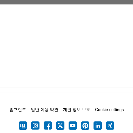
임프린트
일반 이용 약관
개인 정보 보호
Cookie settings