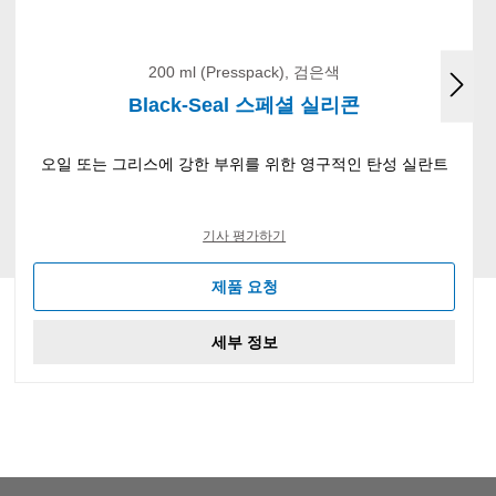
200 ml (Presspack), 검은색
Black-Seal 스페셜 실리콘
오일 또는 그리스에 강한 부위를 위한 영구적인 탄성 실란트
기사 평가하기
제품 요청
세부 정보