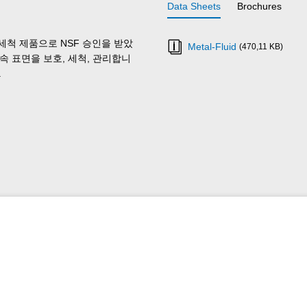
Data Sheets
Brochures
 세척 제품으로 NSF 승인을 받았
Metal-Fluid
(470,11 KB)
속 표면을 보호, 세척, 관리합니
.