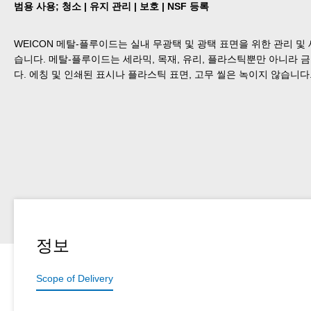
범용 사용; 청소 | 유지 관리 | 보호 | NSF 등록
WEICON 메탈-플루이드는 실내 무광택 및 광택 표면을 위한 관리 및
습니다. 메탈-플루이드는 세라믹, 목재, 유리, 플라스틱뿐만 아니라 금
다. 에칭 및 인쇄된 표시나 플라스틱 표면, 고무 씰은 녹이지 않습니다
정보
Scope of Delivery