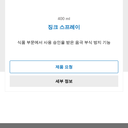
400 ml
징크 스프레이
식품 부문에서 사용 승인을 받은 음극 부식 방지 기능
제품 요청
세부 정보