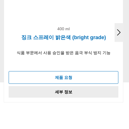
400 ml
징크 스프레이 밝은색 (bright grade)
식품 부문에서 사용 승인을 받은 음극 부식 방지 기능
제품 요청
세부 정보