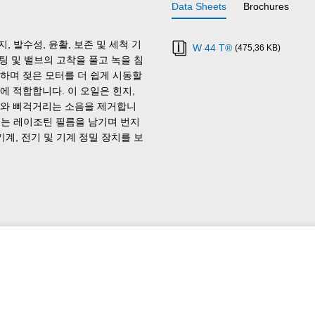
Data Sheets
Brochures
, 발수성, 윤활, 보존 및 세척 기
W 44 T®
(475,36 KB)
팅 및 밸브의 고착을 풀고 녹을 침
하며 젖은 모터를 더 쉽게 시동할
에 적합합니다. 이 오일은 힌지,
리와 삐걱거리는 소음을 제거합니
속되는 레이조틴 필름을 남기며 번지
계, 전기 및 기계 정밀 장치를 보