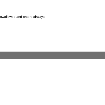
 swallowed and enters airways.