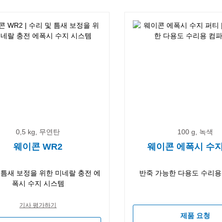
0,5 kg, 무연탄
100 g, 녹색
웨이콘 WR2
웨이콘 에폭시 수지
 틈새 보정을 위한 미네랄 충전 에
반죽 가능한 다용도 수리
폭시 수지 시스템
기사 평가하기
제품 요청