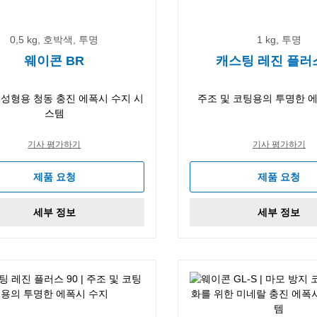
0,5 kg, 호박색, 투명
1 kg, 투명
웨이콘 BR
캐스팅 레진 플러스
 성형용 청동 충진 에폭시 수지 시
주조 및 코팅용의 투명한 
스템
기사 평가하기
기사 평가하기
제품 요청
제품 요청
세부 정보
세부 정보