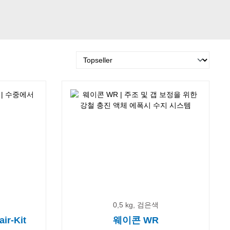
0,5 kg, 검은색
ir-Kit
웨이콘 WR