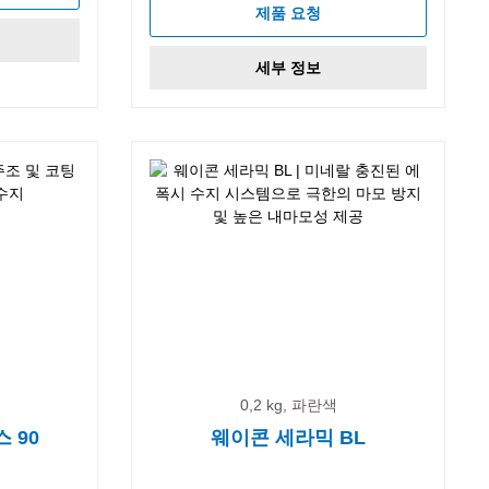
제품 요청
세부 정보
0,2 kg, 파란색
 90
웨이콘 세라믹 BL