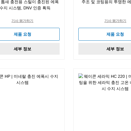
 틈새 충전용 스틸이 충진된 에폭
주조 및 코팅용의 투명한 
 수지 시스템, DNV 인증 획득
기사 평가하기
기사 평가하기
제품 요청
제품 요청
세부 정보
세부 정보