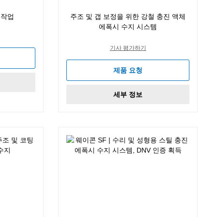
 작업
주조 및 갭 보정을 위한 강철 충진 액체
에폭시 수지 시스템
기사 평가하기
제품 요청
세부 정보