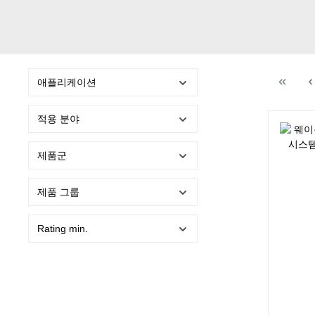
애플리케이션
적용 분야
제품군
제품 그룹
Rating min.