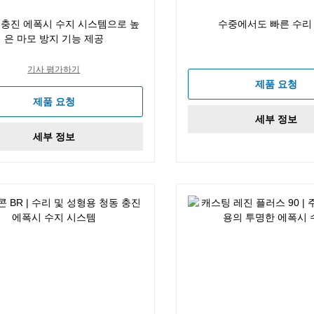
 충진 에폭시 수지 시스템으로 높
수중에서도 빠른 수리
은 마모 방지 기능 제공
기사 평가하기
제품 요청
제품 요청
세부 정보
세부 정보