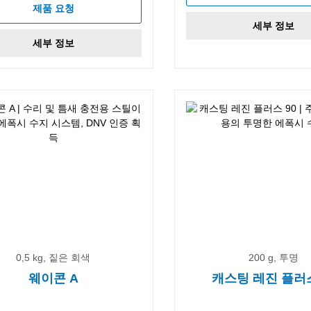
제품 요청
세부 정보
세부 정보
0,5 kg, 짙은 회색
200 g, 투명
웨이콘 A
캐스팅 레진 플러스