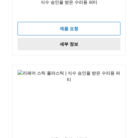
식수 승인을 받은 수리용 퍼티
제품 요청
세부 정보