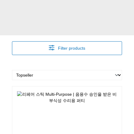
Filter products