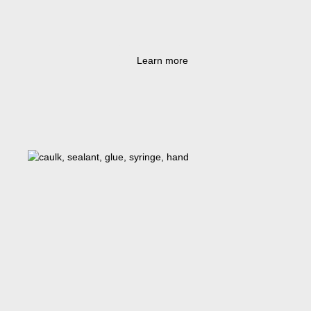
Learn more