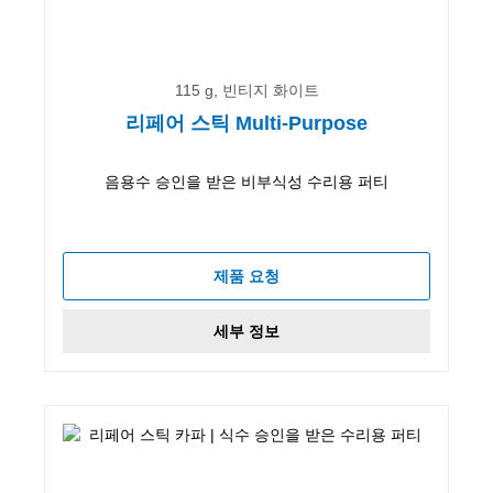
115 g, 빈티지 화이트
리페어 스틱 Multi-Purpose
음용수 승인을 받은 비부식성 수리용 퍼티
제품 요청
세부 정보