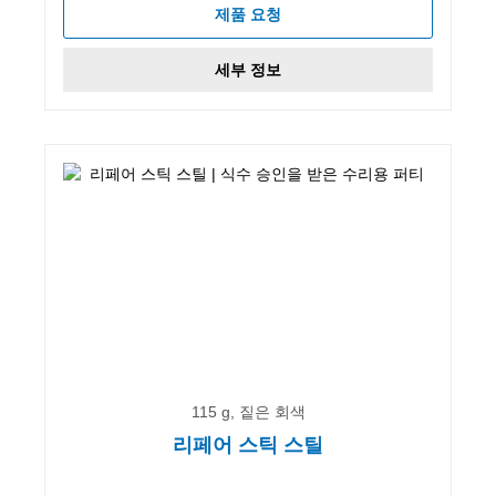
제품 요청
세부 정보
115 g, 짙은 회색
리페어 스틱 스틸