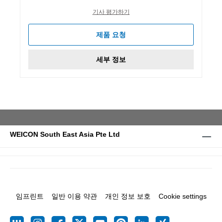
기사 평가하기
제품 요청
세부 정보
WEICON South East Asia Pte Ltd
임프린트
일반 이용 약관
개인 정보 보호
Cookie settings