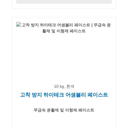
10 kg, 흰색
고착 방지 하이테크 어셈블리 페이스트
무금속 윤활제 및 이형제 페이스트