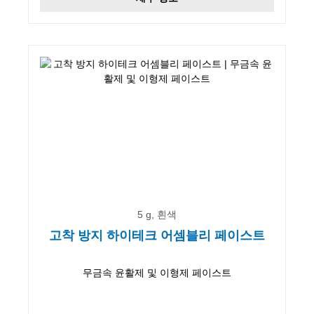
5 g, 흰색
고착 방지 하이테크 어셈블리 페이스트
무금속 윤활제 및 이형제 페이스트