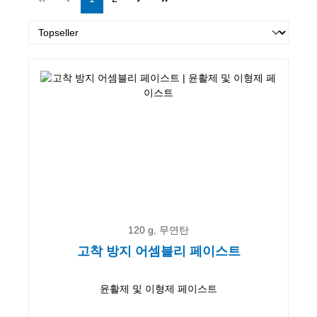
120 g, 무연탄
고착 방지 어셈블리 페이스트
윤활제 및 이형제 페이스트