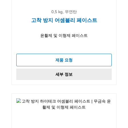
0,5 kg, 무연탄
고착 방지 어셈블리 페이스트
윤활제 및 이형제 페이스트
제품 요청
세부 정보