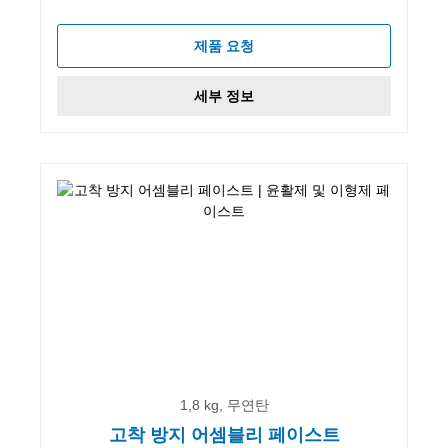
제품 요청
세부 정보
1,8 kg, 무연탄
고착 방지 어셈블리 페이스트