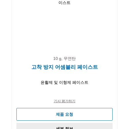
10 g, 무연탄
고착 방지 어셈블리 페이스트
윤활제 및 이형제 페이스트
기사 평가하기
제품 요청
세부 정보