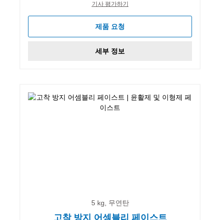
기사 평가하기
제품 요청
세부 정보
5 kg, 무연탄
고착 방지 어셈블리 페이스트