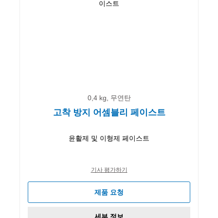
0,4 kg, 무연탄
고착 방지 어셈블리 페이스트
윤활제 및 이형제 페이스트
기사 평가하기
제품 요청
세부 정보