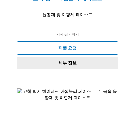
윤활제 및 이형제 페이스트
기사 평가하기
제품 요청
세부 정보