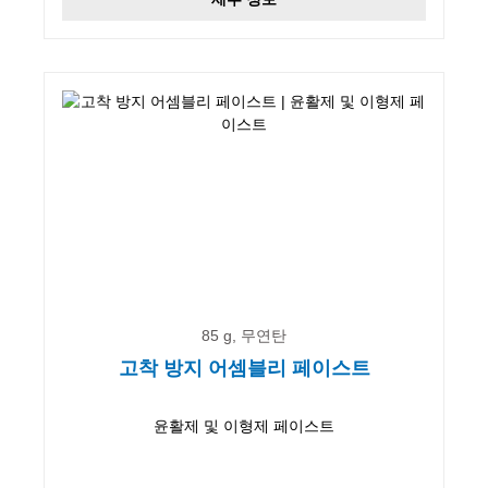
85 g, 무연탄
고착 방지 어셈블리 페이스트
윤활제 및 이형제 페이스트