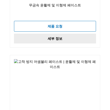
무금속 윤활제 및 이형제 페이스트
제품 요청
세부 정보