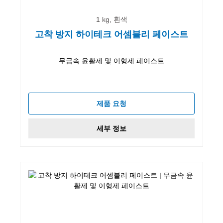
1 kg, 흰색
고착 방지 하이테크 어셈블리 페이스트
무금속 윤활제 및 이형제 페이스트
제품 요청
세부 정보