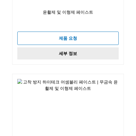
윤활제 및 이형제 페이스트
제품 요청
세부 정보