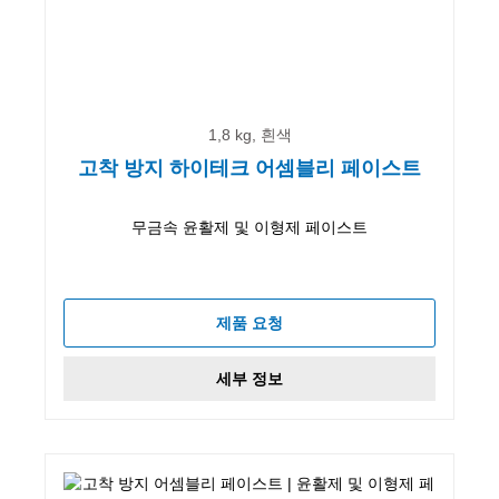
1,8 kg, 흰색
고착 방지 하이테크 어셈블리 페이스트
무금속 윤활제 및 이형제 페이스트
제품 요청
세부 정보