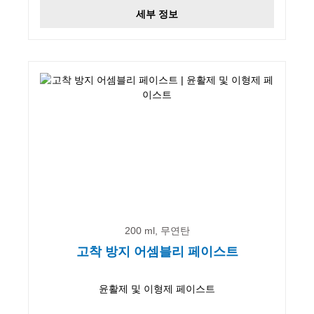
세부 정보
200 ml, 무연탄
고착 방지 어셈블리 페이스트
윤활제 및 이형제 페이스트