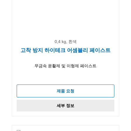
0,4 kg, 흰색
고착 방지 하이테크 어셈블리 페이스트
무금속 윤활제 및 이형제 페이스트
제품 요청
세부 정보