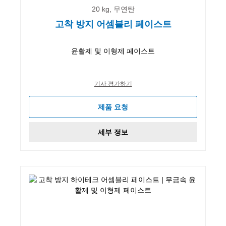
20 kg, 무연탄
고착 방지 어셈블리 페이스트
윤활제 및 이형제 페이스트
기사 평가하기
제품 요청
세부 정보