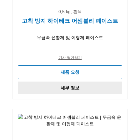
0,5 kg, 흰색
고착 방지 하이테크 어셈블리 페이스트
무금속 윤활제 및 이형제 페이스트
기사 평가하기
제품 요청
세부 정보