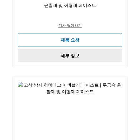
윤활제 및 이형제 페이스트
기사 평가하기
제품 요청
세부 정보