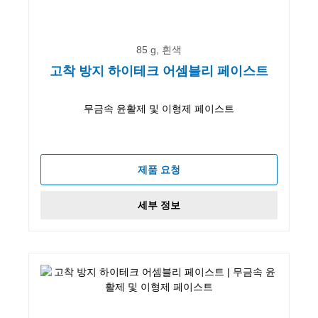
85 g, 흰색
고착 방지 하이테크 어셈블리 페이스트
무금속 윤활제 및 이형제 페이스트
제품 요청
세부 정보