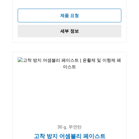
제품 요청
세부 정보
30 g, 무연탄
고착 방지 어셈블리 페이스트