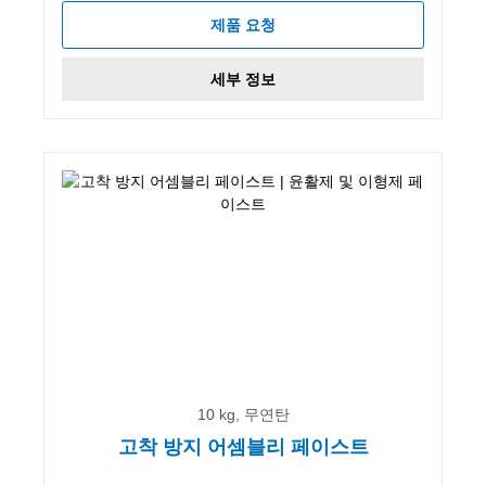
제품 요청
세부 정보
10 kg, 무연탄
고착 방지 어셈블리 페이스트