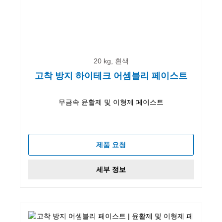
20 kg, 흰색
고착 방지 하이테크 어셈블리 페이스트
무금속 윤활제 및 이형제 페이스트
제품 요청
세부 정보