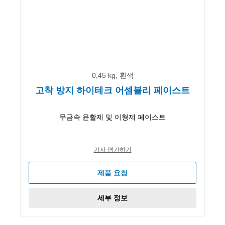
0,45 kg, 흰색
고착 방지 하이테크 어셈블리 페이스트
무금속 윤활제 및 이형제 페이스트
기사 평가하기
제품 요청
세부 정보