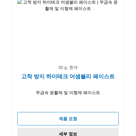
30 g, 흰색
고착 방지 하이테크 어셈블리 페이스트
무금속 윤활제 및 이형제 페이스트
제품 요청
세부 정보