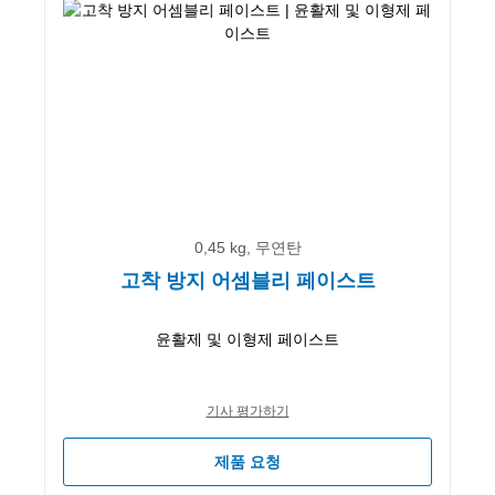
0,45 kg, 무연탄
고착 방지 어셈블리 페이스트
윤활제 및 이형제 페이스트
기사 평가하기
제품 요청