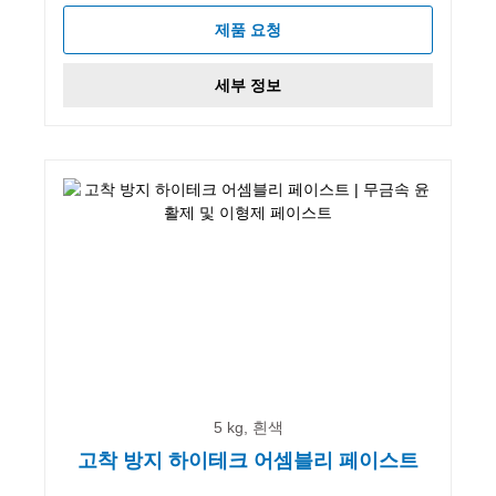
제품 요청
세부 정보
5 kg, 흰색
고착 방지 하이테크 어셈블리 페이스트