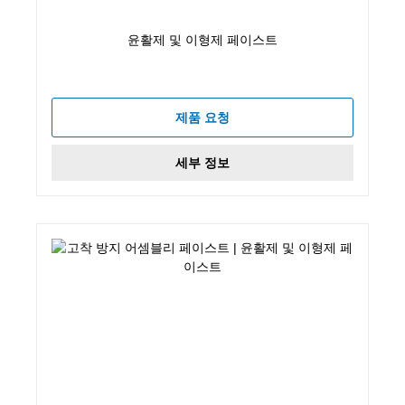
윤활제 및 이형제 페이스트
제품 요청
세부 정보