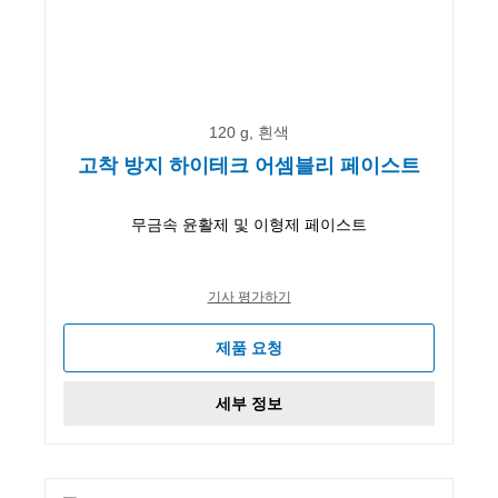
120 g, 흰색
고착 방지 하이테크 어셈블리 페이스트
무금속 윤활제 및 이형제 페이스트
기사 평가하기
제품 요청
세부 정보