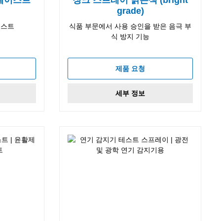
grade)
이스트
식품 부문에서 사용 승인을 받은 음극 부
식 방지 기능
제품 요청
세부 정보