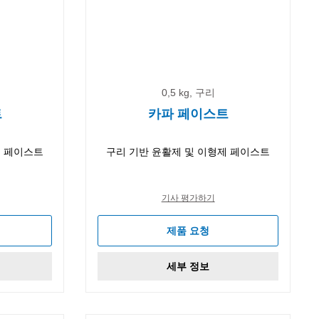
0,5 kg, 구리
트
카파 페이스트
제 페이스트
구리 기반 윤활제 및 이형제 페이스트
기사 평가하기
제품 요청
세부 정보