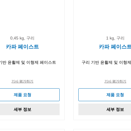
0,45 kg, 구리
1 kg, 구리
카파 페이스트
카파 페이스
기반 윤활제 및 이형제 페이스트
구리 기반 윤활제 및 이형
기사 평가하기
기사 평가하기
제품 요청
제품 요청
세부 정보
세부 정보