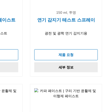
150 ml, 투명
 페이스트
연기 감지기 테스트 스프레이
이스트
광전 및 광학 연기 감지기용
제품 요청
세부 정보