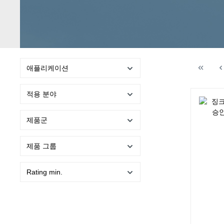
애플리케이션
적용 분야
제품군
제품 그룹
Rating min.