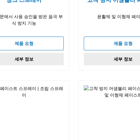
문에서 사용 승인을 받은 음극 부
윤활제 및 이형제 페
식 방지 기능
제품 요청
제품 요청
세부 정보
세부 정보