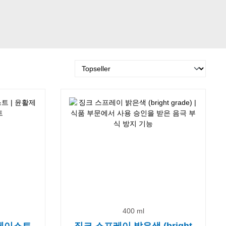
400 ml
 페이스트
징크 스프레이 밝은색 (bright