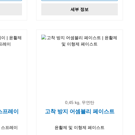
세부 정보
0,45 kg, 무연탄
-스프레이
고착 방지 어셈블리 페이스트
리 스프레이
윤활제 및 이형제 페이스트