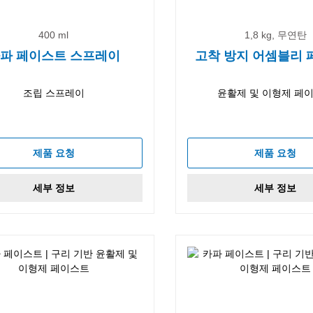
400 ml
1,8 kg, 무연탄
파 페이스트 스프레이
고착 방지 어셈블리
조립 스프레이
윤활제 및 이형제 페
제품 요청
제품 요청
세부 정보
세부 정보