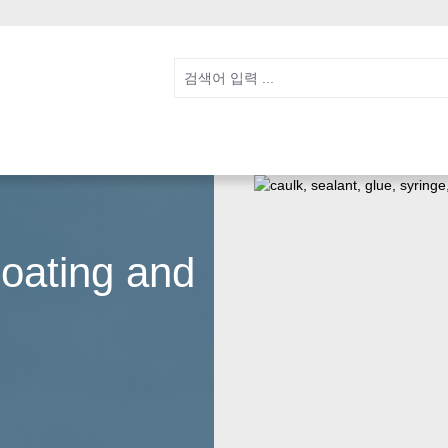
Coating and