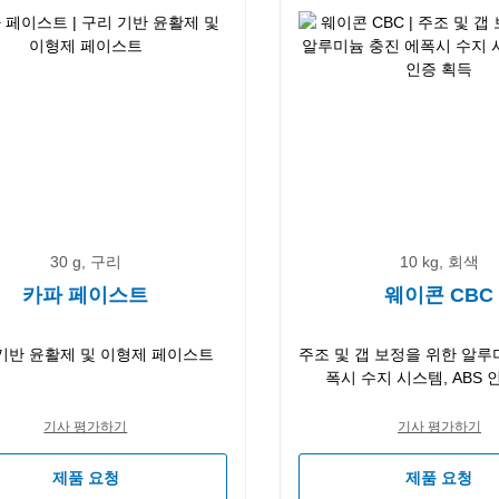
30 g, 구리
10 kg, 회색
카파 페이스트
웨이콘 CBC
기반 윤활제 및 이형제 페이스트
주조 및 갭 보정을 위한 알루
폭시 수지 시스템, ABS 
기사 평가하기
기사 평가하기
제품 요청
제품 요청