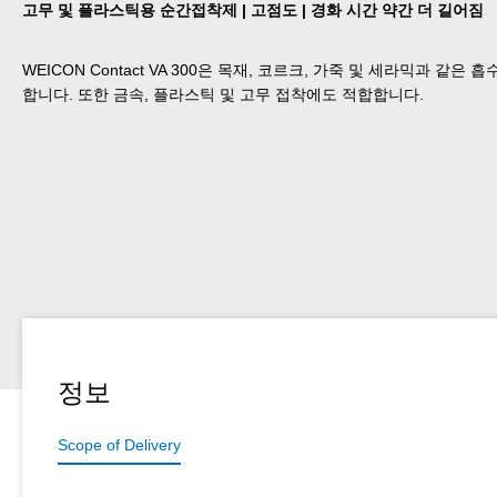
고무 및 플라스틱용 순간접착제 | 고점도 | 경화 시간 약간 더 길어짐
WEICON Contact VA 300은 목재, 코르크, 가죽 및 세라믹과 같은
합니다. 또한 금속, 플라스틱 및 고무 접착에도 적합합니다.
정보
Scope of Delivery