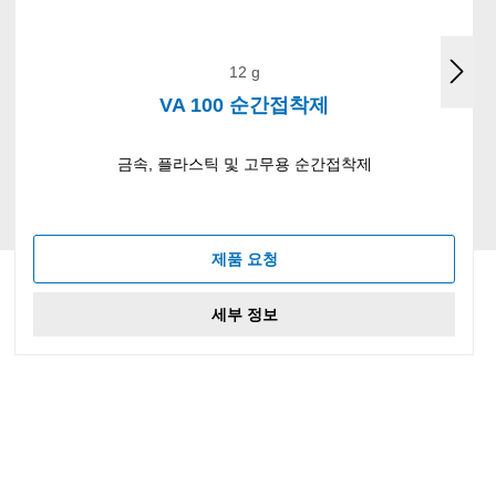
12 g
VA 100 순간접착제
금속, 플라스틱 및 고무용 순간접착제
제품 요청
세부 정보