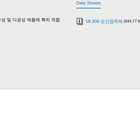
Data Sheets
 흡수성 및 다공성 제품에 특히 적합
VA 300 순간접착제
(644,77 