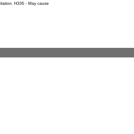
ritation. H335 - May cause