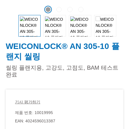
WEICONLOCK® AN 305-10 플
랜지 씰링
씰링 플랜지용, 고강도, 고점도, BAM 테스트
완료
기사 평가하기
제품 번호:
10019995
EAN:
4024596013387