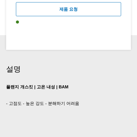
제품 요청
설명
플랜지 개스킷 | 고온 내성 | BAM
- 고점도 - 높은 강도 - 분해하기 어려움