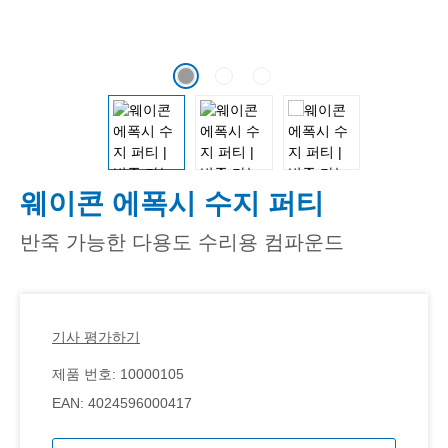
웨이콘 에폭시 수지 퍼티
반죽 가능한 다용도 수리용 컴파운드
기사 평가하기
제품 번호:
10000105
EAN:
4024596000417