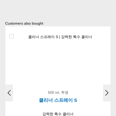
Skip product gallery
Customers also bought
500 ml, 투명
클리너 스프레이 S
강력한 특수 클리너