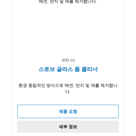
400 ml
스토브 글라스 폼 클리너
환경 중립적인 방식으로 매연, 먼지 및 재를 제거합니
다.
제품 요청
세부 정보