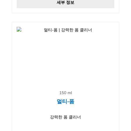
세부 정보
150 ml
멀티-폼
강력한 폼 클리너