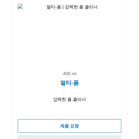
400 ml
멀티-폼
강력한 폼 클리너
제품 요청