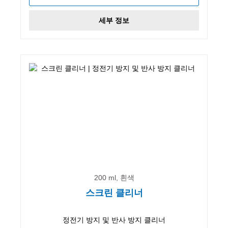
세부 정보
200 ml, 흰색
스크린 클리너
정전기 방지 및 반사 방지 클리너