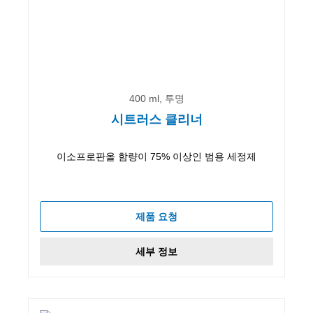
400 ml, 투명
시트러스 클리너
이소프로판올 함량이 75% 이상인 범용 세정제
제품 요청
세부 정보