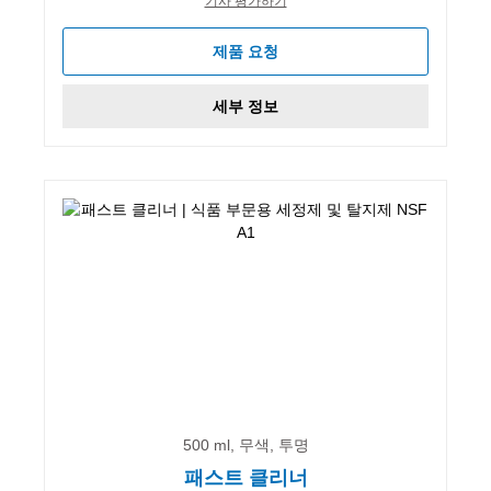
기사 평가하기
제품 요청
세부 정보
500 ml, 무색, 투명
패스트 클리너