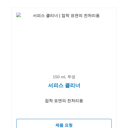
150 ml, 투명
서피스 클리너
접착 표면의 전처리용
제품 요청