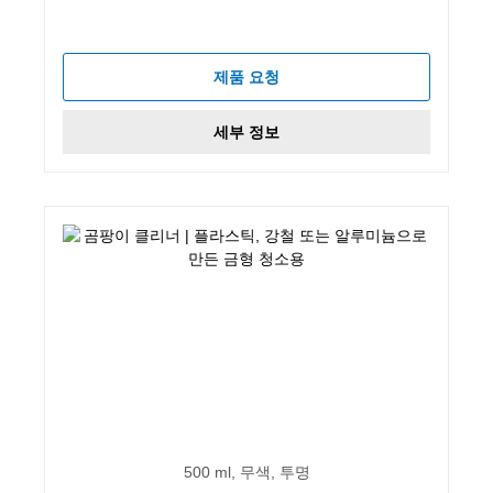
제품 요청
세부 정보
500 ml, 무색, 투명