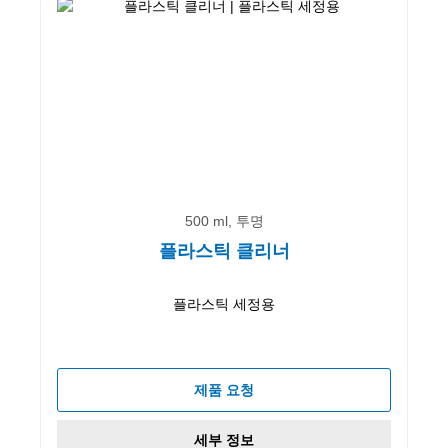
500 ml, 투명
플라스틱 클리너
플라스틱 세정용
제품 요청
세부 정보