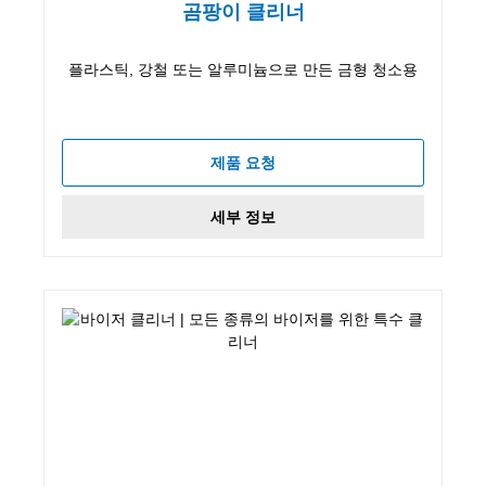
곰팡이 클리너
플라스틱, 강철 또는 알루미늄으로 만든 금형 청소용
제품 요청
세부 정보