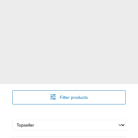
Filter products