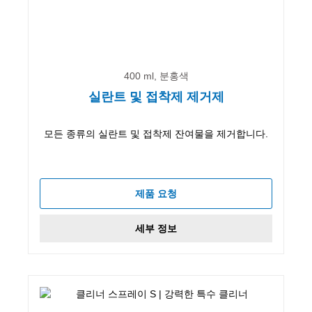
400 ml, 분홍색
실란트 및 접착제 제거제
모든 종류의 실란트 및 접착제 잔여물을 제거합니다.
제품 요청
세부 정보