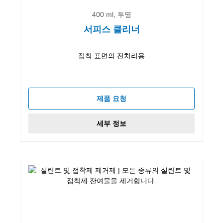
400 ml, 투명
서피스 클리너
접착 표면의 전처리용
제품 요청
세부 정보