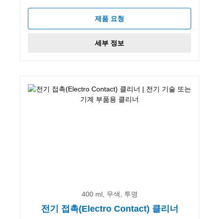
제품 요청
세부 정보
400 ml, 무색, 투명
전기 접촉(Electro Contact) 클리너