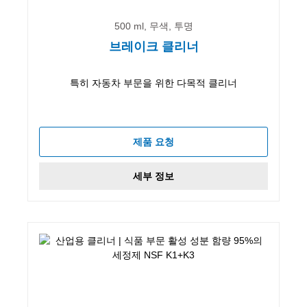
500 ml, 무색, 투명
브레이크 클리너
특히 자동차 부문을 위한 다목적 클리너
제품 요청
세부 정보