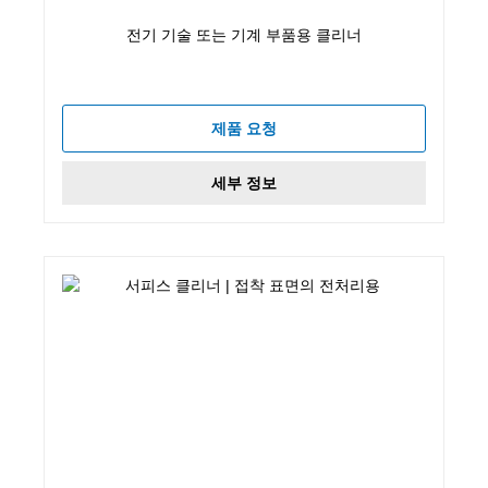
전기 기술 또는 기계 부품용 클리너
제품 요청
세부 정보