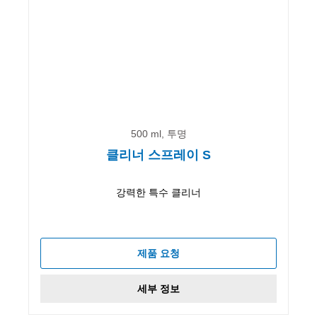
500 ml, 투명
클리너 스프레이 S
강력한 특수 클리너
제품 요청
세부 정보