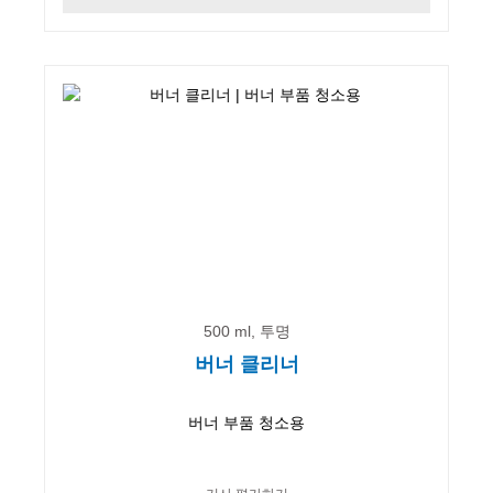
500 ml, 투명
버너 클리너
버너 부품 청소용