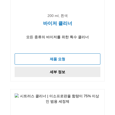
200 ml, 흰색
바이저 클리너
모든 종류의 바이저를 위한 특수 클리너
제품 요청
세부 정보