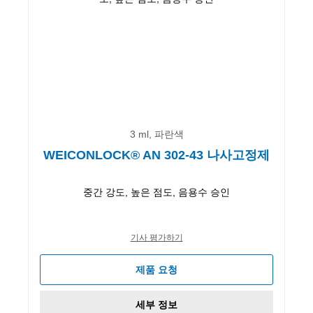
3 ml, 파란색
WEICONLOCK® AN 302-43 나사고정제
중간 강도, 높은 점도, 음용수 승인
기사 평가하기
제품 요청
세부 정보