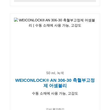
50 ml, 녹색
WEICONLOCK® AN 306-30 축혈부고정
제 어셈블리
수동 소재에 사용 가능, 고강도
기사 평가하기