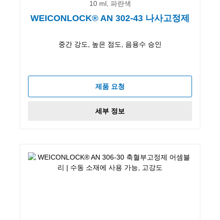
10 ml, 파란색
WEICONLOCK® AN 302-43 나사고정제
중간 강도, 높은 점도, 음용수 승인
제품 요청
세부 정보