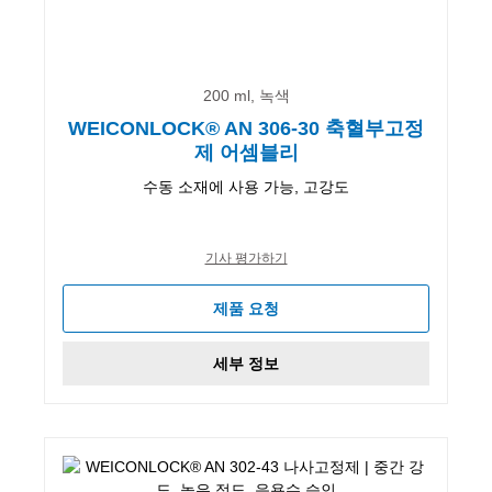
200 ml, 녹색
WEICONLOCK® AN 306-30 축혈부고정
제 어셈블리
수동 소재에 사용 가능, 고강도
기사 평가하기
제품 요청
세부 정보