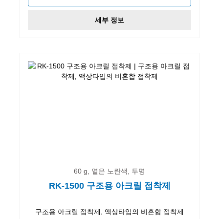
세부 정보
60 g, 옅은 노란색, 투명
RK-1500 구조용 아크릴 접착제
구조용 아크릴 접착제, 액상타입의 비혼합 접착제