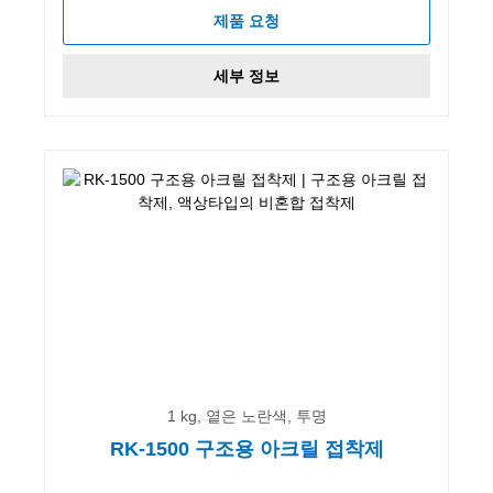
제품 요청
세부 정보
1 kg, 옅은 노란색, 투명
RK-1500 구조용 아크릴 접착제