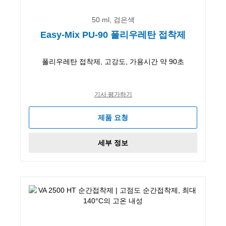
50 ml, 검은색
Easy-Mix PU-90 폴리우레탄 접착제
폴리우레탄 접착제, 고강도, 가용시간 약 90초
기사 평가하기
제품 요청
세부 정보