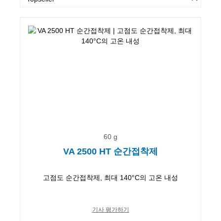
60 g
VA 2500 HT 순간접착제
고점도 순간접착제, 최대 140°C의 고온 내성
기사 평가하기