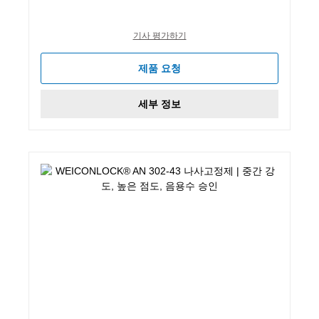
기사 평가하기
제품 요청
세부 정보