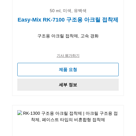
50 ml, 미색, 유백색
Easy-Mix RK-7100 구조용 아크릴 접착제
구조용 아크릴 접착제, 고속 경화
기사 평가하기
제품 요청
세부 정보