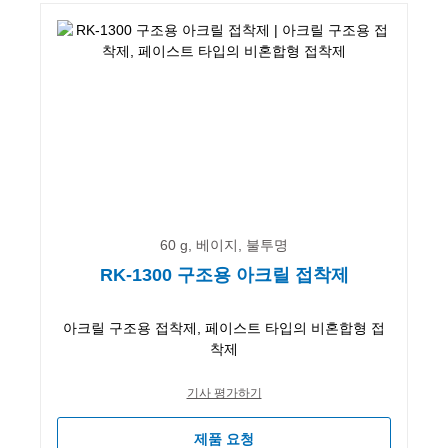
60 g, 베이지, 불투명
RK-1300 구조용 아크릴 접착제
아크릴 구조용 접착제, 페이스트 타입의 비혼합형 접
착제
기사 평가하기
제품 요청