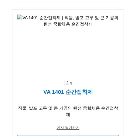
12 g
VA 1401 순간접착제
직물, 발포 고무 및 큰 기공의 탄성 중합체용 순간접착
제
기사 평가하기