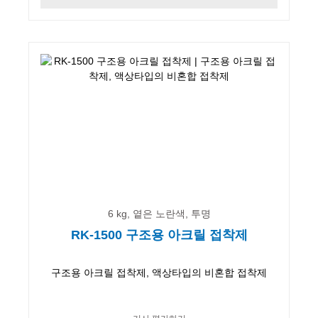
6 kg, 옅은 노란색, 투명
RK-1500 구조용 아크릴 접착제
구조용 아크릴 접착제, 액상타입의 비혼합 접착제