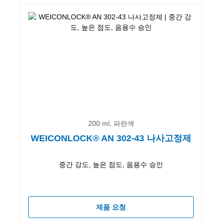
200 ml, 파란색
WEICONLOCK® AN 302-43 나사고정제
중간 강도, 높은 점도, 음용수 승인
제품 요청