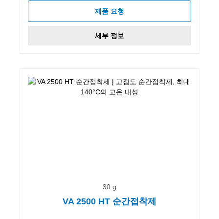
제품 요청
세부 정보
30 g
VA 2500 HT 순간접착제