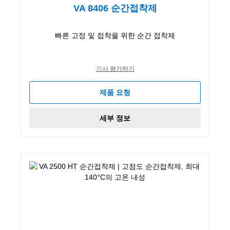
VA 8406 순간접착제
빠른 고정 및 접착을 위한 순간 접착제
기사 평가하기
제품 요청
세부 정보