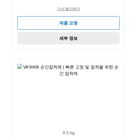
기사 평가하기
제품 요청
세부 정보
0,5 kg