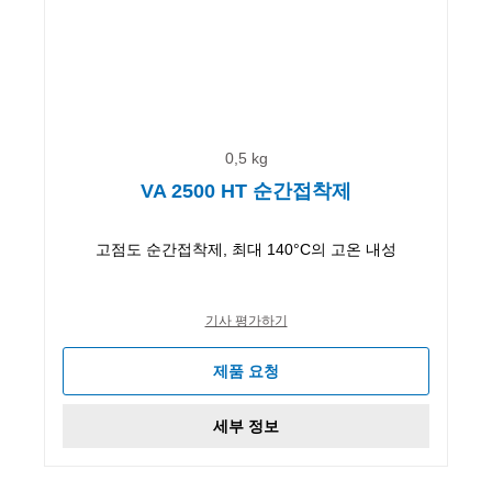
0,5 kg
VA 2500 HT 순간접착제
고점도 순간접착제, 최대 140°C의 고온 내성
기사 평가하기
제품 요청
세부 정보