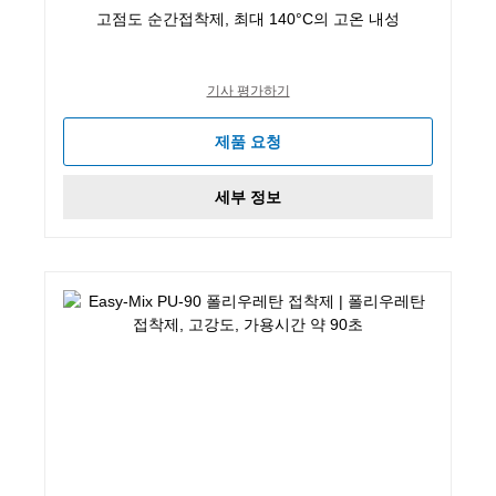
고점도 순간접착제, 최대 140°C의 고온 내성
기사 평가하기
제품 요청
세부 정보