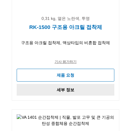
0,31 kg, 옅은 노란색, 투명
RK-1500 구조용 아크릴 접착제
구조용 아크릴 접착제, 액상타입의 비혼합 접착제
기사 평가하기
제품 요청
세부 정보