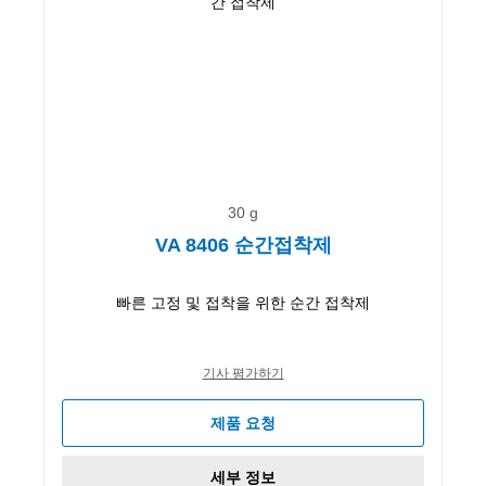
30 g
VA 8406 순간접착제
빠른 고정 및 접착을 위한 순간 접착제
기사 평가하기
제품 요청
세부 정보