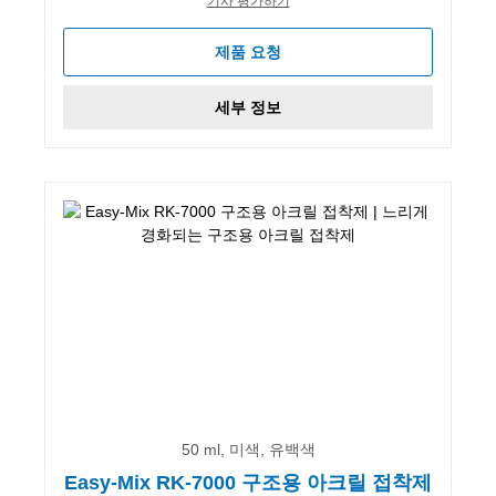
기사 평가하기
제품 요청
세부 정보
50 ml, 미색, 유백색
Easy-Mix RK-7000 구조용 아크릴 접착제