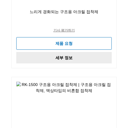
느리게 경화되는 구조용 아크릴 접착제
기사 평가하기
제품 요청
세부 정보