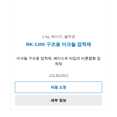
1 kg, 베이지, 불투명
RK-1300 구조용 아크릴 접착제
아크릴 구조용 접착제, 페이스트 타입의 비혼합형 접
착제
기사 평가하기
제품 요청
세부 정보