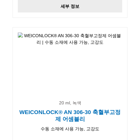
세부 정보
20 ml, 녹색
WEICONLOCK® AN 306-30 축혈부고정
제 어셈블리
수동 소재에 사용 가능, 고강도