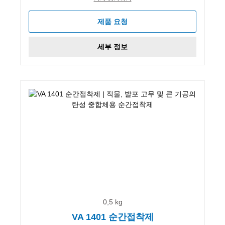
제품 요청
세부 정보
0,5 kg
VA 1401 순간접착제