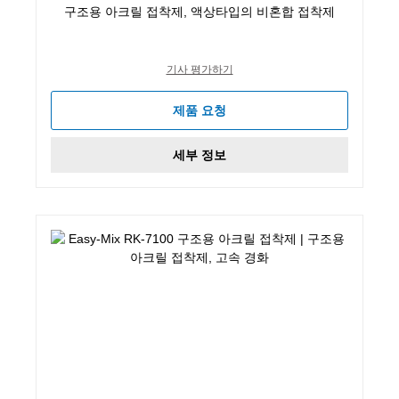
구조용 아크릴 접착제, 액상타입의 비혼합 접착제
기사 평가하기
제품 요청
세부 정보