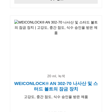
20 ml, 녹색
WEICONLOCK® AN 302-70 나사산 및 스
터드 볼트의 잠금 장치
고강도, 중간 점도, 식수 승인을 받은 제품