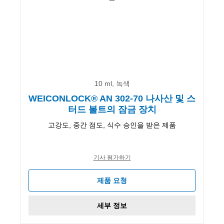
10 ml, 녹색
WEICONLOCK® AN 302-70 나사산 및 스
터드 볼트의 잠금 장치
고강도, 중간 점도, 식수 승인을 받은 제품
기사 평가하기
제품 요청
세부 정보