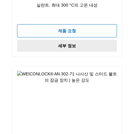
실란트, 최대 300 °C의 고온 내성
제품 요청
세부 정보