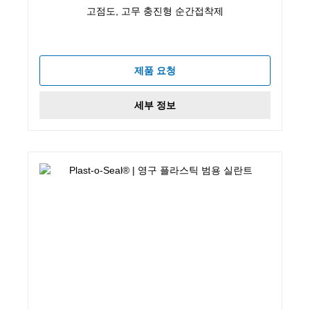
고점도, 고무 충진형 순간접착제
제품 요청
세부 정보