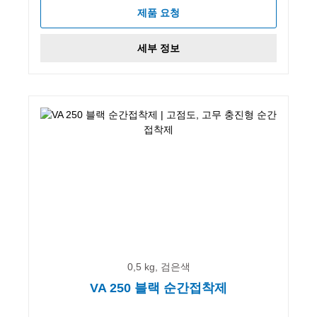
제품 요청
세부 정보
0,5 kg, 검은색
VA 250 블랙 순간접착제