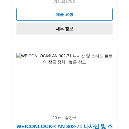
기사 평가하기
제품 요청
세부 정보
20 ml, 빨간색
WEICONLOCK® AN 302-71 나사산 및 스