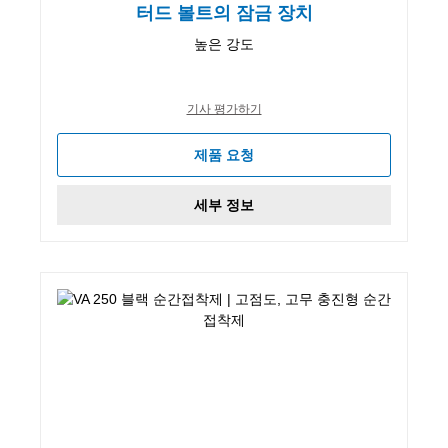
터드 볼트의 잠금 장치
높은 강도
기사 평가하기
제품 요청
세부 정보