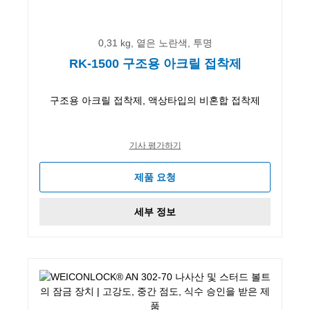
0,31 kg, 옅은 노란색, 투명
RK-1500 구조용 아크릴 접착제
구조용 아크릴 접착제, 액상타입의 비혼합 접착제
기사 평가하기
제품 요청
세부 정보