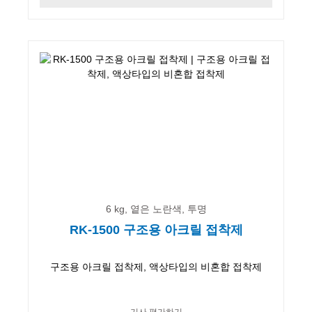
6 kg, 옅은 노란색, 투명
RK-1500 구조용 아크릴 접착제
구조용 아크릴 접착제, 액상타입의 비혼합 접착제
기사 평가하기