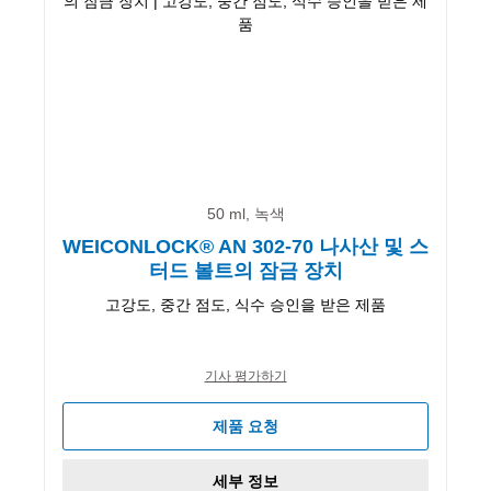
50 ml, 녹색
WEICONLOCK® AN 302-70 나사산 및 스
터드 볼트의 잠금 장치
고강도, 중간 점도, 식수 승인을 받은 제품
기사 평가하기
제품 요청
세부 정보