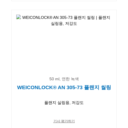
50 ml, 연한 녹색
WEICONLOCK® AN 305-73 플랜지 씰링
플랜지 실링용, 저강도
기사 평가하기