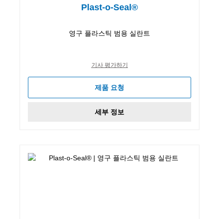
Plast-o-Seal®
영구 플라스틱 범용 실란트
기사 평가하기
제품 요청
세부 정보