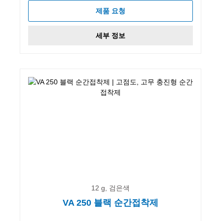
제품 요청
세부 정보
12 g, 검은색
VA 250 블랙 순간접착제