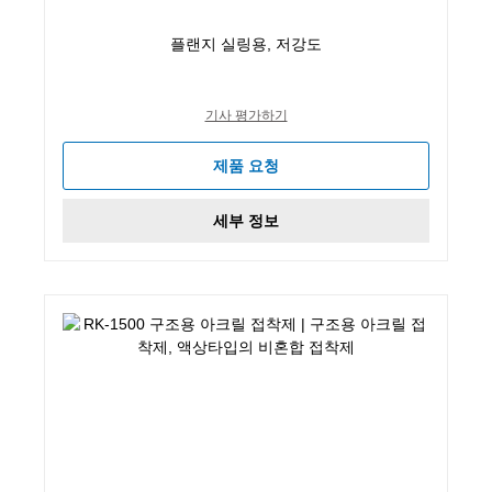
플랜지 실링용, 저강도
기사 평가하기
제품 요청
세부 정보