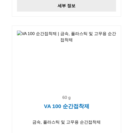
세부 정보
60 g
VA 100 순간접착제
금속, 플라스틱 및 고무용 순간접착제