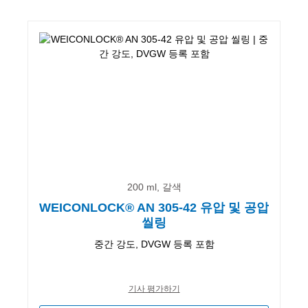
200 ml, 갈색
WEICONLOCK® AN 305-42 유압 및 공압
씰링
중간 강도, DVGW 등록 포함
기사 평가하기