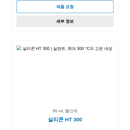
제품 요청
세부 정보
85 ml, 빨간색
실리콘 HT 300