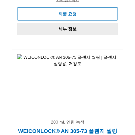
제품 요청
세부 정보
200 ml, 연한 녹색
WEICONLOCK® AN 305-73 플랜지 씰링