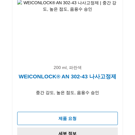
200 ml, 파란색
WEICONLOCK® AN 302-43 나사고정제
중간 강도, 높은 점도, 음용수 승인
제품 요청
세부 정보