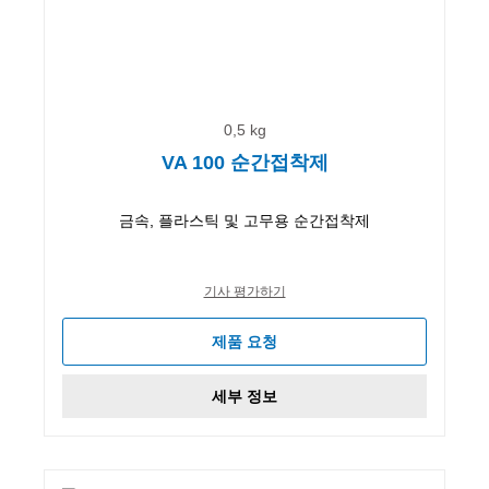
0,5 kg
VA 100 순간접착제
금속, 플라스틱 및 고무용 순간접착제
기사 평가하기
제품 요청
세부 정보