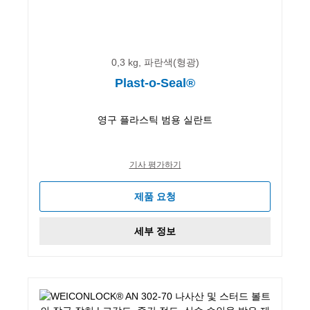
0,3 kg, 파란색(형광)
Plast-o-Seal®
영구 플라스틱 범용 실란트
기사 평가하기
제품 요청
세부 정보