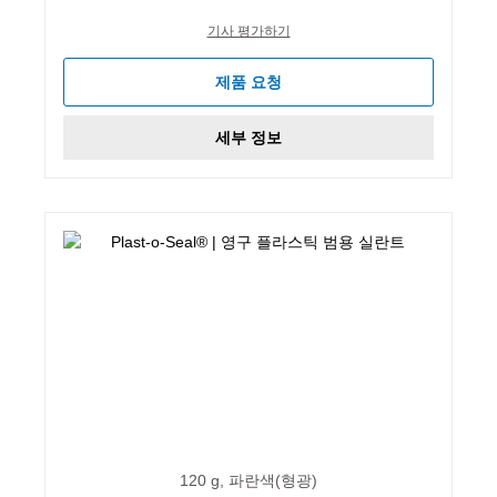
기사 평가하기
제품 요청
세부 정보
120 g, 파란색(형광)