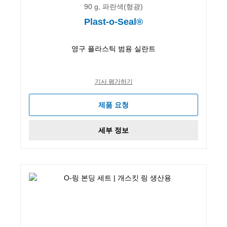
90 g, 파란색(형광)
Plast-o-Seal®
영구 플라스틱 범용 실란트
기사 평가하기
제품 요청
세부 정보