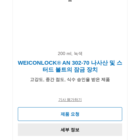
200 ml, 녹색
WEICONLOCK® AN 302-70 나사산 및 스
터드 볼트의 잠금 장치
고강도, 중간 점도, 식수 승인을 받은 제품
기사 평가하기
제품 요청
세부 정보