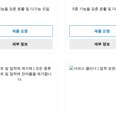
기능을 갖춘 윤활 및 다기능 오일
5중 기능을 갖춘 윤활 및 
제품 요청
제품 요청
세부 정보
세부 정보