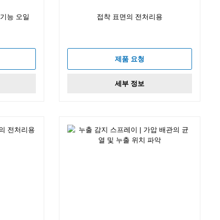
다기능 오일
접착 표면의 전처리용
제품 요청
세부 정보