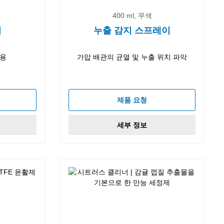
400 ml, 무색
너
누출 감지 스프레이
리용
가압 배관의 균열 및 누출 위치 파악
제품 요청
세부 정보