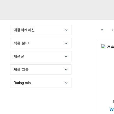
애플리케이션
적용 분야
제품군
제품 그룹
Rating min.
W