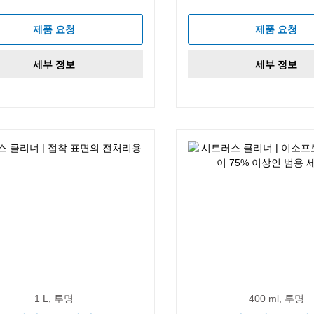
제품 요청
제품 요청
세부 정보
세부 정보
1 L, 투명
400 ml, 투명