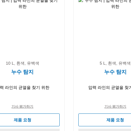
10 L, 흰색, 유백색
5 L, 흰색, 유백색
누수 탐지
누수 탐지
력 라인의 균열을 찾기 위한
압력 라인의 균열을 찾
기사 평가하기
기사 평가하기
제품 요청
제품 요청