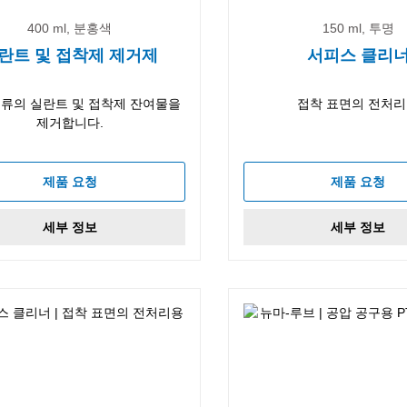
400 ml, 분홍색
150 ml, 투명
란트 및 접착제 제거제
서피스 클리
종류의 실란트 및 접착제 잔여물을
접착 표면의 전처
제거합니다.
제품 요청
제품 요청
세부 정보
세부 정보