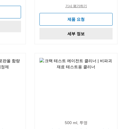
기사 평가하기
제품 요청
세부 정보
500 ml, 투명