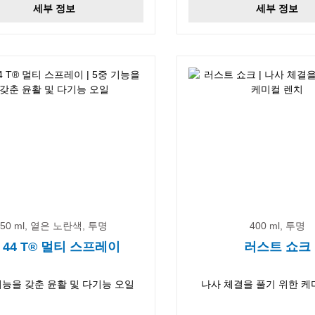
세부 정보
세부 정보
50 ml, 옅은 노란색, 투명
400 ml, 투명
 44 T® 멀티 스프레이
러스트 쇼크
기능을 갖춘 윤활 및 다기능 오일
나사 체결을 풀기 위한 케