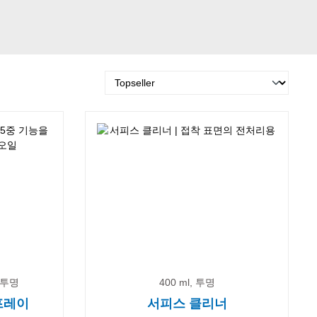
, 투명
400 ml, 투명
스프레이
서피스 클리너